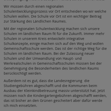
Wir müssen durch einen regionalen
Schulentwicklungsprozess vor Ort entscheiden wo wir welche
Schulen wollen. Die Schule vor Ort ist ein wichtiger Beitrag
zur Stärkung des Ländlichen Raumes.
Mit der regionalen Schulentwicklung machen sich unsere
Schulen im ländlichen Raum fit für die Zukunft. Immer mehr
Schulen in unserem Kreis entwickeln integrative
Schulkonzepte, einige machen sich auf den Weg und wollen
Gemeinschaftsschule werden. Das ist der richtige Weg für die
Schulen im ländlichen Raum. Bei der Zulassung neuer
Schulen und der Umwandlung von Haupt- und
Werkrealschulen in Gemeinschaftsschulen müssen bei der
Genehmigung die Besonderheiten des ländlichen Raums
berücksichtigt werden.
Außerdem ist es gut, dass die Landesregierung die
Studiengebühren abgeschafft und die Kommunen beim
Ausbau der Kleinkindbetreuung massiv unterstützt hat. Jetzt
müssen noch die Kindergartengebühren abgeschafft werden,
das ist bisher an den Grünen gescheitert aber dafür werde
ich mich einsetzten.